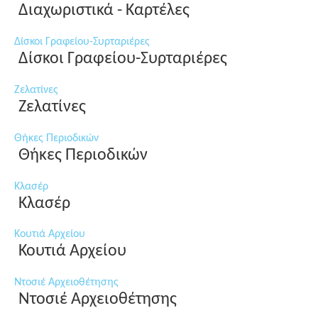
Διαχωριστικά - Καρτέλες
Δίσκοι Γραφείου-Συρταριέρες
Δίσκοι Γραφείου-Συρταριέρες
Ζελατίνες
Ζελατίνες
Θήκες Περιοδικών
Θήκες Περιοδικών
Κλασέρ
Κλασέρ
Κουτιά Αρχείου
Κουτιά Αρχείου
Ντοσιέ Αρχειοθέτησης
Ντοσιέ Αρχειοθέτησης