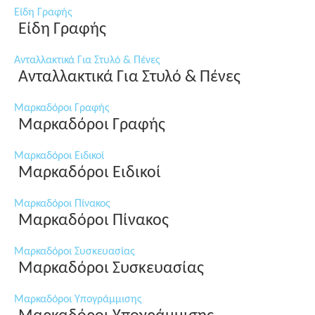
Είδη Γραφής
Είδη Γραφής
Ανταλλακτικά Για Στυλό & Πένες
Ανταλλακτικά Για Στυλό & Πένες
Μαρκαδόροι Γραφής
Μαρκαδόροι Γραφής
Μαρκαδόροι Ειδικοί
Μαρκαδόροι Ειδικοί
Μαρκαδόροι Πίνακος
Μαρκαδόροι Πίνακος
Μαρκαδόροι Συσκευασίας
Μαρκαδόροι Συσκευασίας
Μαρκαδόροι Υπογράμμισης