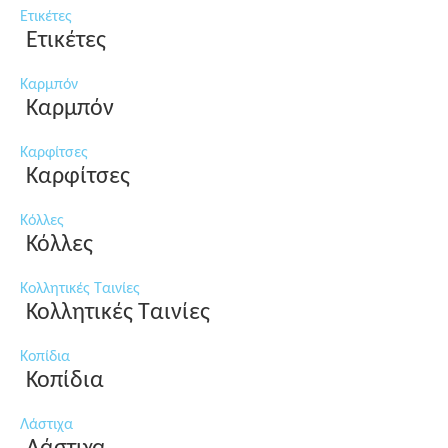
Ετικέτες
Ετικέτες
Καρμπόν
Καρμπόν
Καρφίτσες
Καρφίτσες
Κόλλες
Κόλλες
Κολλητικές Ταινίες
Κολλητικές Ταινίες
Κοπίδια
Κοπίδια
Λάστιχα