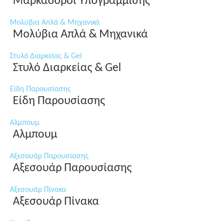
Μαρκαδόροι Υπογράμμισης
Μολύβια Απλά & Μηχανικά
Μολύβια Απλά & Μηχανικά
Στυλό Διαρκείας & Gel
Στυλό Διαρκείας & Gel
Είδη Παρουσίασης
Είδη Παρουσίασης
Αλμπουμ
Αλμπουμ
Αξεσουάρ Παρουσίασης
Αξεσουάρ Παρουσίασης
Αξεσουάρ Πίνακα
Αξεσουάρ Πίνακα