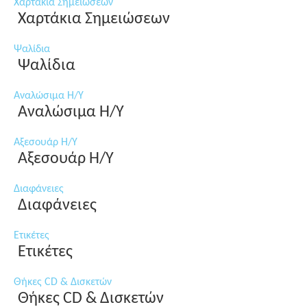
Χαρτάκια Σημειώσεων
Χαρτάκια Σημειώσεων
Ψαλίδια
Ψαλίδια
Αναλώσιμα Η/Υ
Αναλώσιμα Η/Υ
Αξεσουάρ Η/Υ
Αξεσουάρ Η/Υ
Διαφάνειες
Διαφάνειες
Ετικέτες
Ετικέτες
Θήκες CD & Δισκετών
Θήκες CD & Δισκετών