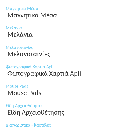
Μαγνητικά Μέσα
Μαγνητικά Μέσα
Μελάνια
Μελάνια
Μελανοταινίες
Μελανοταινίες
Φωτογραφικά Χαρτιά Apli
Φωτογραφικά Χαρτιά Apli
Mouse Pads
Mouse Pads
Είδη Αρχειοθέτησης
Είδη Αρχειοθέτησης
Διαχωριστικά - Καρτέλες