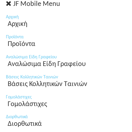
JF Mobile Menu
Αρχική
Αρχική
Προϊόντα
Προϊόντα
Αναλώσιμα Είδη Γραφείου
Αναλώσιμα Είδη Γραφείου
Βάσεις Κολλητικών Ταινιών
Βάσεις Κολλητικών Ταινιών
Γομολάστιχες
Γομολάστιχες
Διορθωτικά
Διορθωτικά