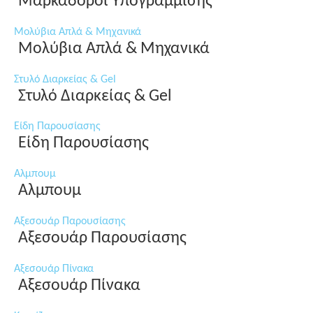
Μαρκαδόροι Υπογράμμισης
Μολύβια Απλά & Μηχανικά
Μολύβια Απλά & Μηχανικά
Στυλό Διαρκείας & Gel
Στυλό Διαρκείας & Gel
Είδη Παρουσίασης
Είδη Παρουσίασης
Αλμπουμ
Αλμπουμ
Αξεσουάρ Παρουσίασης
Αξεσουάρ Παρουσίασης
Αξεσουάρ Πίνακα
Αξεσουάρ Πίνακα