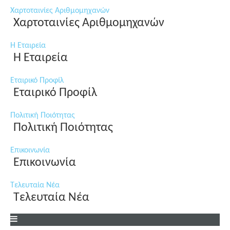
Χαρτοταινίες Αριθμομηχανών
Χαρτοταινίες Αριθμομηχανών
Η Εταιρεία
Η Εταιρεία
Εταιρικό Προφίλ
Εταιρικό Προφίλ
Πολιτική Ποιότητας
Πολιτική Ποιότητας
Επικοινωνία
Επικοινωνία
Τελευταία Νέα
Τελευταία Νέα