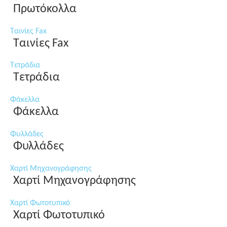
Πρωτόκολλα
Ταινίες Fax
Ταινίες Fax
Τετράδια
Τετράδια
Φάκελλα
Φάκελλα
Φυλλάδες
Φυλλάδες
Χαρτί Μηχανογράφησης
Χαρτί Μηχανογράφησης
Χαρτί Φωτοτυπικό
Χαρτί Φωτοτυπικό