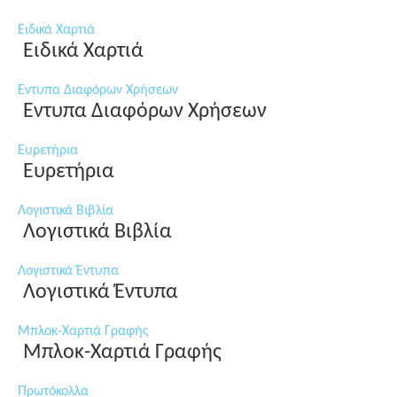
Ειδικά Χαρτιά
Ειδικά Χαρτιά
Εντυπα Διαφόρων Χρήσεων
Εντυπα Διαφόρων Χρήσεων
Ευρετήρια
Ευρετήρια
Λογιστικά Βιβλία
Λογιστικά Βιβλία
Λογιστικά Έντυπα
Λογιστικά Έντυπα
Μπλοκ-Χαρτιά Γραφής
Μπλοκ-Χαρτιά Γραφής
Πρωτόκολλα