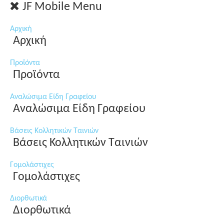
JF Mobile Menu
Αρχική
Αρχική
Προϊόντα
Προϊόντα
Αναλώσιμα Είδη Γραφείου
Αναλώσιμα Είδη Γραφείου
Βάσεις Κολλητικών Ταινιών
Βάσεις Κολλητικών Ταινιών
Γομολάστιχες
Γομολάστιχες
Διορθωτικά
Διορθωτικά