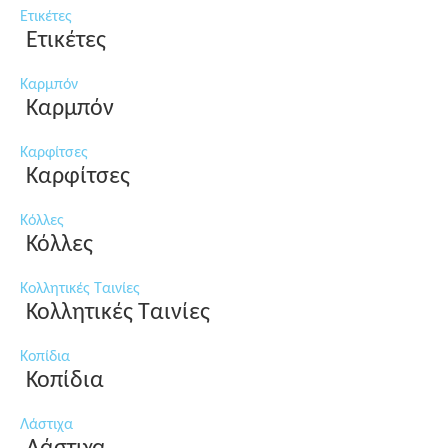
Ετικέτες
Ετικέτες
Καρμπόν
Καρμπόν
Καρφίτσες
Καρφίτσες
Κόλλες
Κόλλες
Κολλητικές Ταινίες
Κολλητικές Ταινίες
Κοπίδια
Κοπίδια
Λάστιχα