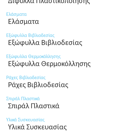
Δίφυλλα Πλαστικοποίησης
Ελάσματα
Ελάσματα
Εξώφυλλα Βιβλιοδεσίας
Εξώφυλλα Βιβλιοδεσίας
Εξώφυλλα Θερμοκόλλησης
Εξώφυλλα Θερμοκόλλησης
Ράχες Βιβλιοδεσίας
Ράχες Βιβλιοδεσίας
Σπιράλ Πλαστικά
Σπιράλ Πλαστικά
Υλικά Συσκευασίας
Υλικά Συσκευασίας