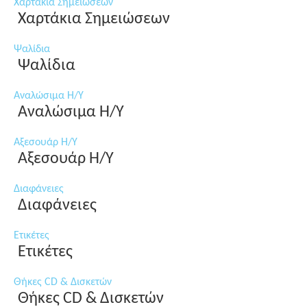
Χαρτάκια Σημειώσεων
Χαρτάκια Σημειώσεων
Ψαλίδια
Ψαλίδια
Αναλώσιμα Η/Υ
Αναλώσιμα Η/Υ
Αξεσουάρ Η/Υ
Αξεσουάρ Η/Υ
Διαφάνειες
Διαφάνειες
Ετικέτες
Ετικέτες
Θήκες CD & Δισκετών
Θήκες CD & Δισκετών