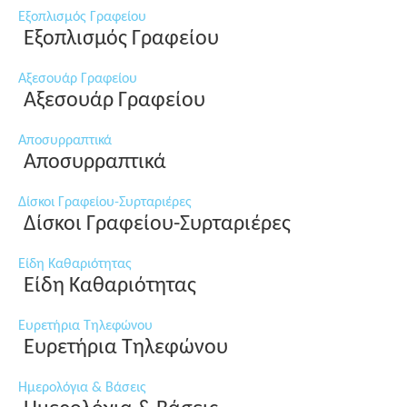
Εξοπλισμός Γραφείου
Εξοπλισμός Γραφείου
Αξεσουάρ Γραφείου
Αξεσουάρ Γραφείου
Αποσυρραπτικά
Αποσυρραπτικά
Δίσκοι Γραφείου-Συρταριέρες
Δίσκοι Γραφείου-Συρταριέρες
Είδη Καθαριότητας
Είδη Καθαριότητας
Ευρετήρια Τηλεφώνου
Ευρετήρια Τηλεφώνου
Ημερολόγια & Βάσεις