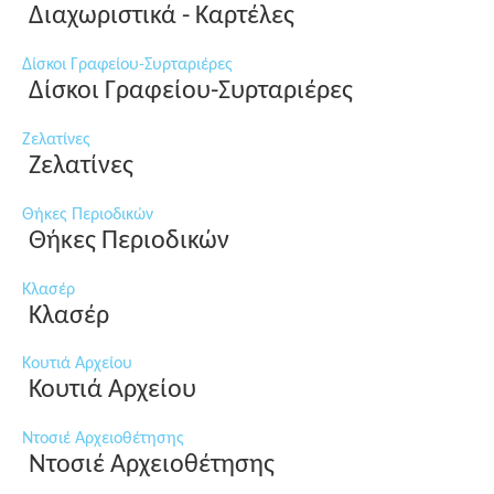
Διαχωριστικά - Καρτέλες
Δίσκοι Γραφείου-Συρταριέρες
Δίσκοι Γραφείου-Συρταριέρες
Ζελατίνες
Ζελατίνες
Θήκες Περιοδικών
Θήκες Περιοδικών
Κλασέρ
Κλασέρ
Κουτιά Αρχείου
Κουτιά Αρχείου
Ντοσιέ Αρχειοθέτησης
Ντοσιέ Αρχειοθέτησης