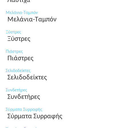
Λάστιχα
Μελάνια-Ταμπόν
Μελάνια-Ταμπόν
Ξύστρες
Ξύστρες
Πιάστρες
Πιάστρες
Σελιδοδείκτες
Σελιδοδείκτες
Συνδετήρες
Συνδετήρες
Σύρματα Συρραφής
Σύρματα Συρραφής