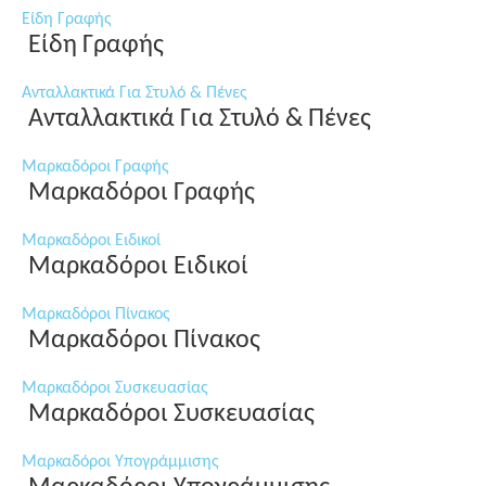
Είδη Γραφής
Είδη Γραφής
Ανταλλακτικά Για Στυλό & Πένες
Ανταλλακτικά Για Στυλό & Πένες
Μαρκαδόροι Γραφής
Μαρκαδόροι Γραφής
Μαρκαδόροι Ειδικοί
Μαρκαδόροι Ειδικοί
Μαρκαδόροι Πίνακος
Μαρκαδόροι Πίνακος
Μαρκαδόροι Συσκευασίας
Μαρκαδόροι Συσκευασίας
Μαρκαδόροι Υπογράμμισης