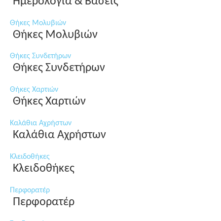
Ημερολόγια & Βάσεις
Θήκες Μολυβιών
Θήκες Μολυβιών
Θήκες Συνδετήρων
Θήκες Συνδετήρων
Θήκες Χαρτιών
Θήκες Χαρτιών
Καλάθια Αχρήστων
Καλάθια Αχρήστων
Κλειδοθήκες
Κλειδοθήκες
Περφορατέρ
Περφορατέρ