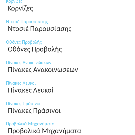
Κορνίζες
Κορνίζες
Ντοσιέ Παρουσίασης
Ντοσιέ Παρουσίασης
Οθόνες Προβολής
Οθόνες Προβολής
Πίνακες Ανακοινώσεων
Πίνακες Ανακοινώσεων
Πίνακες Λευκοί
Πίνακες Λευκοί
Πίνακες Πράσινοι
Πίνακες Πράσινοι
Προβολικά Μηχανήματα
Προβολικά Μηχανήματα