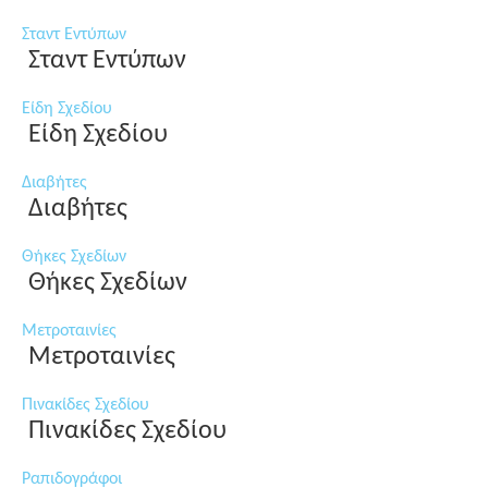
Σταντ Εντύπων
Σταντ Εντύπων
Είδη Σχεδίου
Είδη Σχεδίου
Διαβήτες
Διαβήτες
Θήκες Σχεδίων
Θήκες Σχεδίων
Μετροταινίες
Μετροταινίες
Πινακίδες Σχεδίου
Πινακίδες Σχεδίου
Ραπιδογράφοι