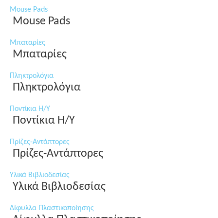
Mouse Pads
Mouse Pads
Μπαταρίες
Μπαταρίες
Πληκτρολόγια
Πληκτρολόγια
Ποντίκια Η/Υ
Ποντίκια Η/Υ
Πρίζες-Αντάπτορες
Πρίζες-Αντάπτορες
Υλικά Βιβλιοδεσίας
Υλικά Βιβλιοδεσίας
Δίφυλλα Πλαστικοποίησης