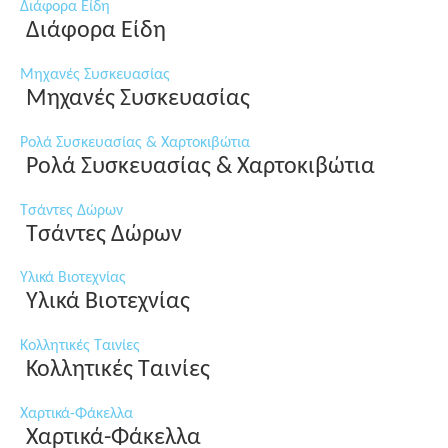
Διάφορα Είδη
Διάφορα Είδη
Μηχανές Συσκευασίας
Μηχανές Συσκευασίας
Ρολά Συσκευασίας & Χαρτοκιβώτια
Ρολά Συσκευασίας & Χαρτοκιβώτια
Τσάντες Δώρων
Τσάντες Δώρων
Υλικά Βιοτεχνίας
Υλικά Βιοτεχνίας
Κολλητικές Ταινίες
Κολλητικές Ταινίες
Χαρτικά-Φάκελλα
Χαρτικά-Φάκελλα