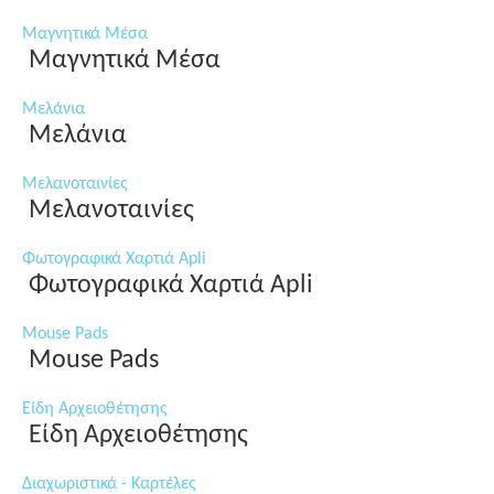
Μαγνητικά Μέσα
Μαγνητικά Μέσα
Μελάνια
Μελάνια
Μελανοταινίες
Μελανοταινίες
Φωτογραφικά Χαρτιά Apli
Φωτογραφικά Χαρτιά Apli
Mouse Pads
Mouse Pads
Είδη Αρχειοθέτησης
Είδη Αρχειοθέτησης
Διαχωριστικά - Καρτέλες