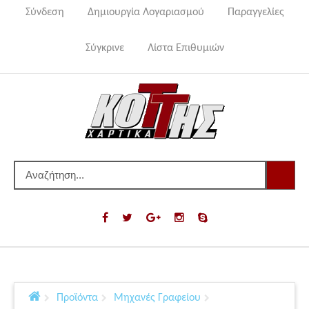
Σύνδεση
Δημιουργία Λογαριασμού
Παραγγελίες
Σύγκρινε
Λίστα Επιθυμιών
Προϊόντα
Μηχανές Γραφείου