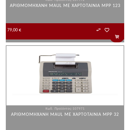
Κωδ. Προϊόντος:107972
ΑΡΙΘΜΟΜΗΧΑΝΗ MAUL ME ΧΑΡΤΟΤΑΙΝΙΑ MPP 123
79,00 €
Κωδ. Προϊόντος:107971
ΑΡΙΘΜΟΜΗΧΑΝΗ MAUL ME ΧΑΡΤΟΤΑΙΝΙΑ MPP 32