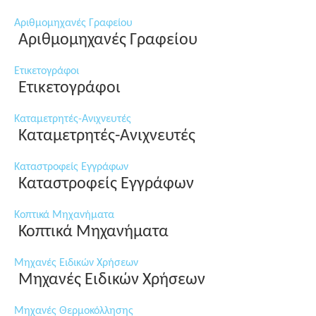
Αριθμομηχανές Γραφείου
Αριθμομηχανές Γραφείου
Ετικετογράφοι
Ετικετογράφοι
Καταμετρητές-Ανιχνευτές
Καταμετρητές-Ανιχνευτές
Καταστροφείς Εγγράφων
Καταστροφείς Εγγράφων
Κοπτικά Μηχανήματα
Κοπτικά Μηχανήματα
Μηχανές Ειδικών Χρήσεων
Μηχανές Ειδικών Χρήσεων
Μηχανές Θερμοκόλλησης