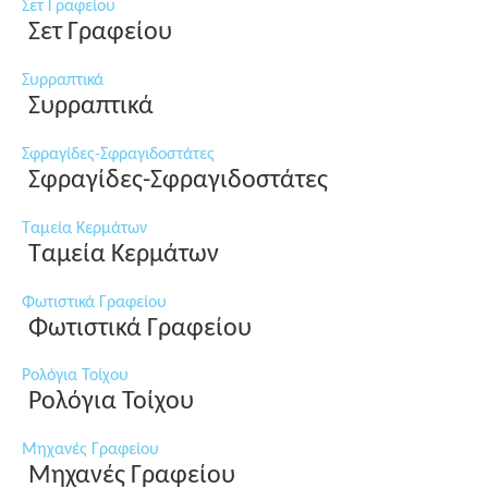
Σετ Γραφείου
Σετ Γραφείου
Συρραπτικά
Συρραπτικά
Σφραγίδες-Σφραγιδοστάτες
Σφραγίδες-Σφραγιδοστάτες
Ταμεία Κερμάτων
Ταμεία Κερμάτων
Φωτιστικά Γραφείου
Φωτιστικά Γραφείου
Ρολόγια Τοίχου
Ρολόγια Τοίχου
Μηχανές Γραφείου
Μηχανές Γραφείου