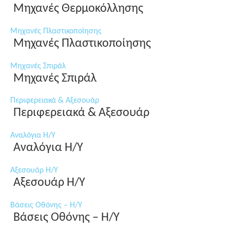
Μηχανές Θερμοκόλλησης
Μηχανές Πλαστικοποίησης
Μηχανές Πλαστικοποίησης
Μηχανές Σπιράλ
Μηχανές Σπιράλ
Περιφερειακά & Αξεσουάρ
Περιφερειακά & Αξεσουάρ
Αναλόγια Η/Υ
Αναλόγια Η/Υ
Αξεσουάρ Η/Υ
Αξεσουάρ Η/Υ
Βάσεις Οθόνης – Η/Υ
Βάσεις Οθόνης – Η/Υ