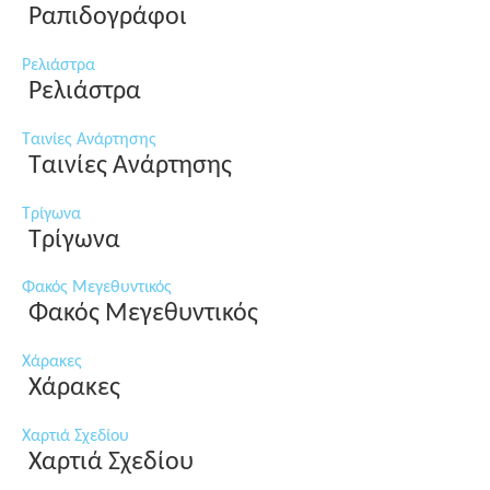
Ραπιδογράφοι
Ρελιάστρα
Ρελιάστρα
Ταινίες Ανάρτησης
Ταινίες Ανάρτησης
Τρίγωνα
Τρίγωνα
Φακός Μεγεθυντικός
Φακός Μεγεθυντικός
Χάρακες
Χάρακες
Χαρτιά Σχεδίου
Χαρτιά Σχεδίου