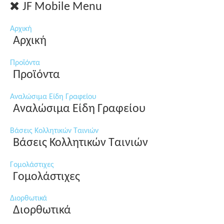
JF Mobile Menu
Αρχική
Αρχική
Προϊόντα
Προϊόντα
Αναλώσιμα Είδη Γραφείου
Αναλώσιμα Είδη Γραφείου
Βάσεις Κολλητικών Ταινιών
Βάσεις Κολλητικών Ταινιών
Γομολάστιχες
Γομολάστιχες
Διορθωτικά
Διορθωτικά