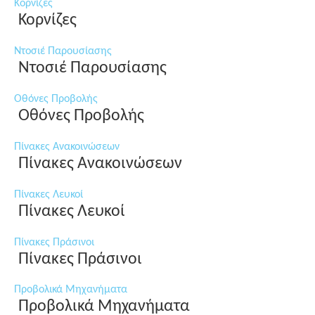
Κορνίζες
Κορνίζες
Ντοσιέ Παρουσίασης
Ντοσιέ Παρουσίασης
Οθόνες Προβολής
Οθόνες Προβολής
Πίνακες Ανακοινώσεων
Πίνακες Ανακοινώσεων
Πίνακες Λευκοί
Πίνακες Λευκοί
Πίνακες Πράσινοι
Πίνακες Πράσινοι
Προβολικά Μηχανήματα
Προβολικά Μηχανήματα