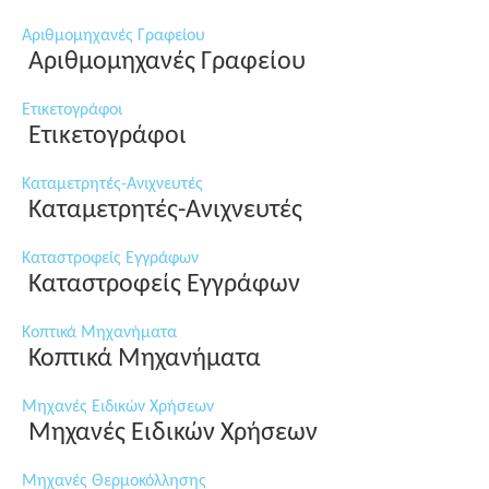
Αριθμομηχανές Γραφείου
Αριθμομηχανές Γραφείου
Ετικετογράφοι
Ετικετογράφοι
Καταμετρητές-Ανιχνευτές
Καταμετρητές-Ανιχνευτές
Καταστροφείς Εγγράφων
Καταστροφείς Εγγράφων
Κοπτικά Μηχανήματα
Κοπτικά Μηχανήματα
Μηχανές Ειδικών Χρήσεων
Μηχανές Ειδικών Χρήσεων
Μηχανές Θερμοκόλλησης