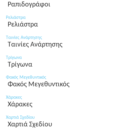
Ραπιδογράφοι
Ρελιάστρα
Ρελιάστρα
Ταινίες Ανάρτησης
Ταινίες Ανάρτησης
Τρίγωνα
Τρίγωνα
Φακός Μεγεθυντικός
Φακός Μεγεθυντικός
Χάρακες
Χάρακες
Χαρτιά Σχεδίου
Χαρτιά Σχεδίου