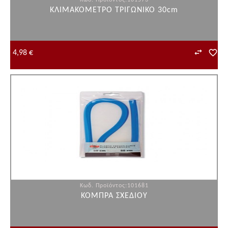
Κωδ. Προϊόντος:101573
ΚΛΙΜΑΚΟΜΕΤΡΟ ΤΡΙΓΩΝΙΚΟ 30cm
4,98 €
Κωδ. Προϊόντος:101681
ΚΟΜΠΡΑ ΣΧΕΔΙΟΥ