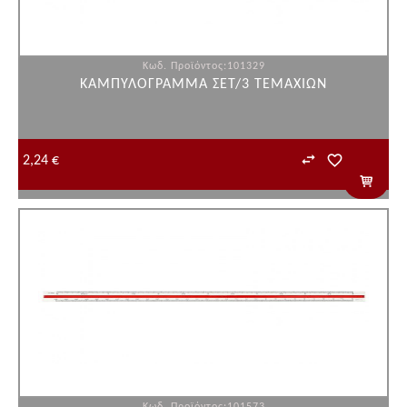
Κωδ. Προϊόντος:101329
ΚΑΜΠΥΛΟΓΡΑΜΜΑ ΣΕΤ/3 ΤΕΜΑΧΙΩΝ
2,24 €