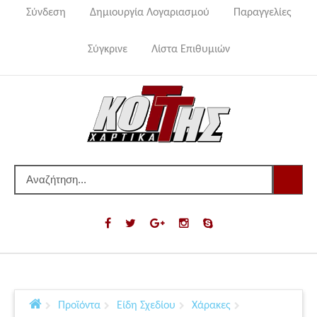
Σύνδεση
Δημιουργία Λογαριασμού
Παραγγελίες
Σύγκρινε
Λίστα Επιθυμιών
Προϊόντα
Είδη Σχεδίου
Χάρακες