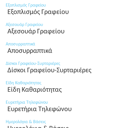
Εξοπλισμός Γραφείου
Εξοπλισμός Γραφείου
Αξεσουάρ Γραφείου
Αξεσουάρ Γραφείου
Αποσυρραπτικά
Αποσυρραπτικά
Δίσκοι Γραφείου-Συρταριέρες
Δίσκοι Γραφείου-Συρταριέρες
Είδη Καθαριότητας
Είδη Καθαριότητας
Ευρετήρια Τηλεφώνου
Ευρετήρια Τηλεφώνου
Ημερολόγια & Βάσεις