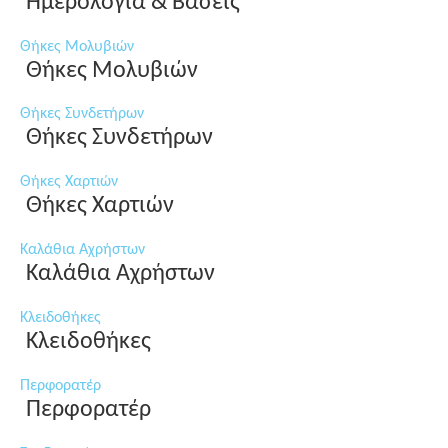
Ημερολόγια & Βάσεις
Θήκες Μολυβιών
Θήκες Μολυβιών
Θήκες Συνδετήρων
Θήκες Συνδετήρων
Θήκες Χαρτιών
Θήκες Χαρτιών
Καλάθια Αχρήστων
Καλάθια Αχρήστων
Κλειδοθήκες
Κλειδοθήκες
Περφορατέρ
Περφορατέρ