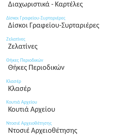
Διαχωριστικά - Καρτέλες
Δίσκοι Γραφείου-Συρταριέρες
Δίσκοι Γραφείου-Συρταριέρες
Ζελατίνες
Ζελατίνες
Θήκες Περιοδικών
Θήκες Περιοδικών
Κλασέρ
Κλασέρ
Κουτιά Αρχείου
Κουτιά Αρχείου
Ντοσιέ Αρχειοθέτησης
Ντοσιέ Αρχειοθέτησης