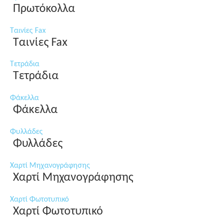
Πρωτόκολλα
Ταινίες Fax
Ταινίες Fax
Τετράδια
Τετράδια
Φάκελλα
Φάκελλα
Φυλλάδες
Φυλλάδες
Χαρτί Μηχανογράφησης
Χαρτί Μηχανογράφησης
Χαρτί Φωτοτυπικό
Χαρτί Φωτοτυπικό