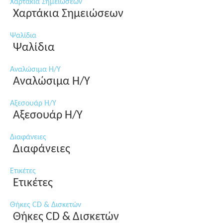
Χαρτάκια Σημειώσεων
Χαρτάκια Σημειώσεων
Ψαλίδια
Ψαλίδια
Αναλώσιμα Η/Υ
Αναλώσιμα Η/Υ
Αξεσουάρ Η/Υ
Αξεσουάρ Η/Υ
Διαφάνειες
Διαφάνειες
Ετικέτες
Ετικέτες
Θήκες CD & Δισκετών
Θήκες CD & Δισκετών