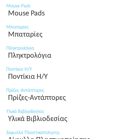
Mouse Pads
Mouse Pads
Μπαταρίες
Μπαταρίες
Πληκτρολόγια
Πληκτρολόγια
Ποντίκια Η/Υ
Ποντίκια Η/Υ
Πρίζες-Αντάπτορες
Πρίζες-Αντάπτορες
Υλικά Βιβλιοδεσίας
Υλικά Βιβλιοδεσίας
Δίφυλλα Πλαστικοποίησης