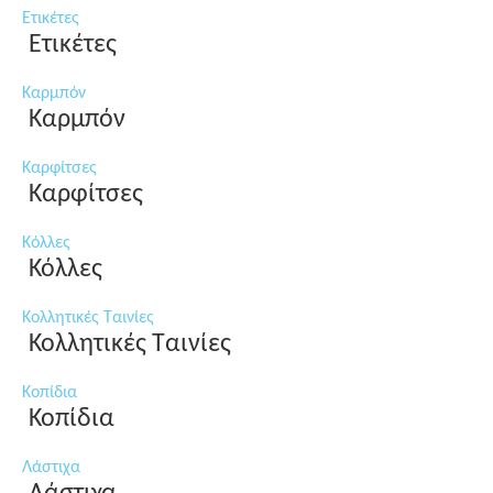
Ετικέτες
Ετικέτες
Καρμπόν
Καρμπόν
Καρφίτσες
Καρφίτσες
Κόλλες
Κόλλες
Κολλητικές Ταινίες
Κολλητικές Ταινίες
Κοπίδια
Κοπίδια
Λάστιχα