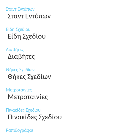
Σταντ Εντύπων
Σταντ Εντύπων
Είδη Σχεδίου
Είδη Σχεδίου
Διαβήτες
Διαβήτες
Θήκες Σχεδίων
Θήκες Σχεδίων
Μετροταινίες
Μετροταινίες
Πινακίδες Σχεδίου
Πινακίδες Σχεδίου
Ραπιδογράφοι