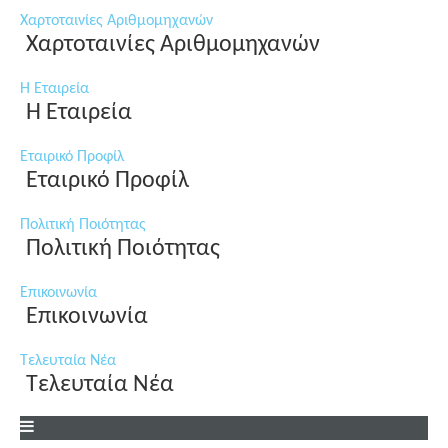
Χαρτοταινίες Αριθμομηχανών
Χαρτοταινίες Αριθμομηχανών
Η Εταιρεία
Η Εταιρεία
Εταιρικό Προφίλ
Εταιρικό Προφίλ
Πολιτική Ποιότητας
Πολιτική Ποιότητας
Επικοινωνία
Επικοινωνία
Τελευταία Νέα
Τελευταία Νέα