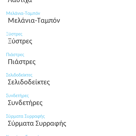
Λάστιχα
Μελάνια-Ταμπόν
Μελάνια-Ταμπόν
Ξύστρες
Ξύστρες
Πιάστρες
Πιάστρες
Σελιδοδείκτες
Σελιδοδείκτες
Συνδετήρες
Συνδετήρες
Σύρματα Συρραφής
Σύρματα Συρραφής