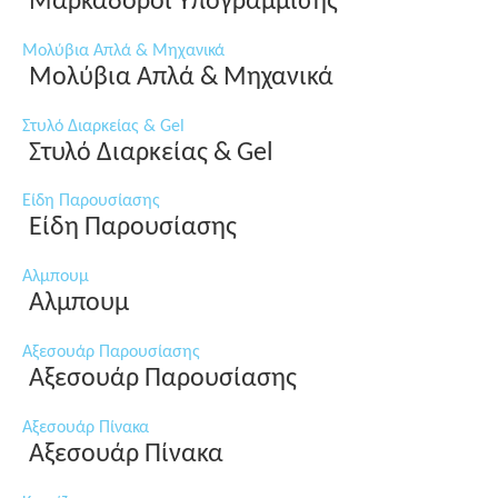
Μαρκαδόροι Υπογράμμισης
Μολύβια Απλά & Μηχανικά
Μολύβια Απλά & Μηχανικά
Στυλό Διαρκείας & Gel
Στυλό Διαρκείας & Gel
Είδη Παρουσίασης
Είδη Παρουσίασης
Αλμπουμ
Αλμπουμ
Αξεσουάρ Παρουσίασης
Αξεσουάρ Παρουσίασης
Αξεσουάρ Πίνακα
Αξεσουάρ Πίνακα