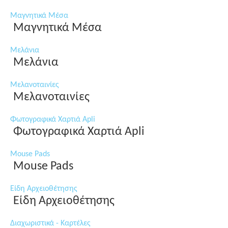
Μαγνητικά Μέσα
Μαγνητικά Μέσα
Μελάνια
Μελάνια
Μελανοταινίες
Μελανοταινίες
Φωτογραφικά Χαρτιά Apli
Φωτογραφικά Χαρτιά Apli
Mouse Pads
Mouse Pads
Είδη Αρχειοθέτησης
Είδη Αρχειοθέτησης
Διαχωριστικά - Καρτέλες