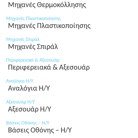
Μηχανές Θερμοκόλλησης
Μηχανές Πλαστικοποίησης
Μηχανές Πλαστικοποίησης
Μηχανές Σπιράλ
Μηχανές Σπιράλ
Περιφερειακά & Αξεσουάρ
Περιφερειακά & Αξεσουάρ
Αναλόγια Η/Υ
Αναλόγια Η/Υ
Αξεσουάρ Η/Υ
Αξεσουάρ Η/Υ
Βάσεις Οθόνης – Η/Υ
Βάσεις Οθόνης – Η/Υ