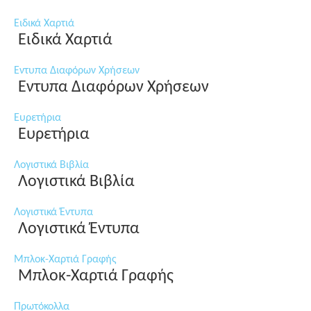
Ειδικά Χαρτιά
Ειδικά Χαρτιά
Εντυπα Διαφόρων Χρήσεων
Εντυπα Διαφόρων Χρήσεων
Ευρετήρια
Ευρετήρια
Λογιστικά Βιβλία
Λογιστικά Βιβλία
Λογιστικά Έντυπα
Λογιστικά Έντυπα
Μπλοκ-Χαρτιά Γραφής
Μπλοκ-Χαρτιά Γραφής
Πρωτόκολλα