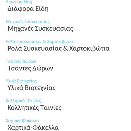
Διάφορα Είδη
Διάφορα Είδη
Μηχανές Συσκευασίας
Μηχανές Συσκευασίας
Ρολά Συσκευασίας & Χαρτοκιβώτια
Ρολά Συσκευασίας & Χαρτοκιβώτια
Τσάντες Δώρων
Τσάντες Δώρων
Υλικά Βιοτεχνίας
Υλικά Βιοτεχνίας
Κολλητικές Ταινίες
Κολλητικές Ταινίες
Χαρτικά-Φάκελλα
Χαρτικά-Φάκελλα