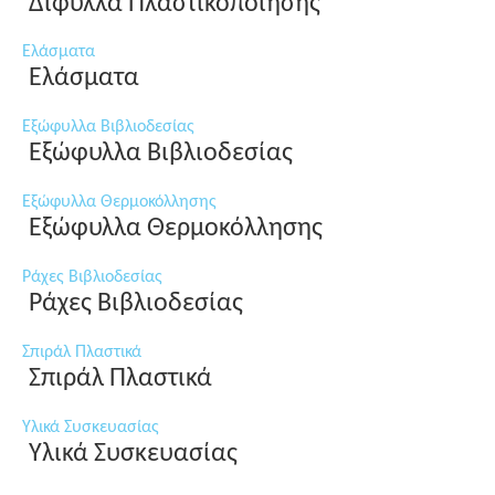
Δίφυλλα Πλαστικοποίησης
Ελάσματα
Ελάσματα
Εξώφυλλα Βιβλιοδεσίας
Εξώφυλλα Βιβλιοδεσίας
Εξώφυλλα Θερμοκόλλησης
Εξώφυλλα Θερμοκόλλησης
Ράχες Βιβλιοδεσίας
Ράχες Βιβλιοδεσίας
Σπιράλ Πλαστικά
Σπιράλ Πλαστικά
Υλικά Συσκευασίας
Υλικά Συσκευασίας