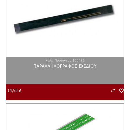
Κωδ. Προϊόντος:103491
ΠΑΡΑΛΛΗΛΟΓΡΑΦΟΣ ΣΧΕΔΙΟΥ
14,95 €