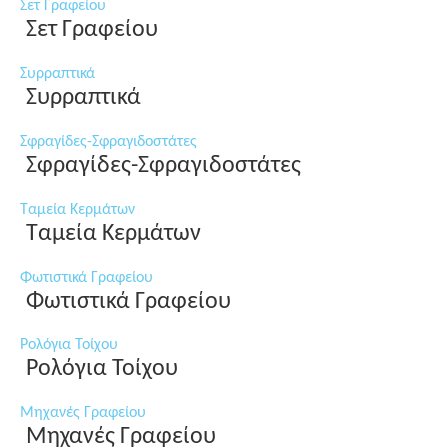
Σετ Γραφείου
Σετ Γραφείου
Συρραπτικά
Συρραπτικά
Σφραγίδες-Σφραγιδοστάτες
Σφραγίδες-Σφραγιδοστάτες
Ταμεία Κερμάτων
Ταμεία Κερμάτων
Φωτιστικά Γραφείου
Φωτιστικά Γραφείου
Ρολόγια Τοίχου
Ρολόγια Τοίχου
Μηχανές Γραφείου
Μηχανές Γραφείου