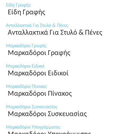
Είδη Γραφής
Είδη Γραφής
Ανταλλακτικά Για Στυλό & Πένες
Ανταλλακτικά Για Στυλό & Πένες
Μαρκαδόροι Γραφής
Μαρκαδόροι Γραφής
Μαρκαδόροι Ειδικοί
Μαρκαδόροι Ειδικοί
Μαρκαδόροι Πίνακος
Μαρκαδόροι Πίνακος
Μαρκαδόροι Συσκευασίας
Μαρκαδόροι Συσκευασίας
Μαρκαδόροι Υπογράμμισης