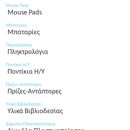
Mouse Pads
Mouse Pads
Μπαταρίες
Μπαταρίες
Πληκτρολόγια
Πληκτρολόγια
Ποντίκια Η/Υ
Ποντίκια Η/Υ
Πρίζες-Αντάπτορες
Πρίζες-Αντάπτορες
Υλικά Βιβλιοδεσίας
Υλικά Βιβλιοδεσίας
Δίφυλλα Πλαστικοποίησης