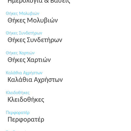
Ημερολόγια & Βάσεις
Θήκες Μολυβιών
Θήκες Μολυβιών
Θήκες Συνδετήρων
Θήκες Συνδετήρων
Θήκες Χαρτιών
Θήκες Χαρτιών
Καλάθια Αχρήστων
Καλάθια Αχρήστων
Κλειδοθήκες
Κλειδοθήκες
Περφορατέρ
Περφορατέρ