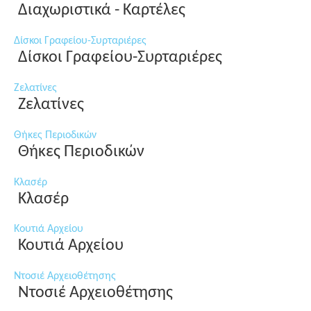
Διαχωριστικά - Καρτέλες
Δίσκοι Γραφείου-Συρταριέρες
Δίσκοι Γραφείου-Συρταριέρες
Ζελατίνες
Ζελατίνες
Θήκες Περιοδικών
Θήκες Περιοδικών
Κλασέρ
Κλασέρ
Κουτιά Αρχείου
Κουτιά Αρχείου
Ντοσιέ Αρχειοθέτησης
Ντοσιέ Αρχειοθέτησης