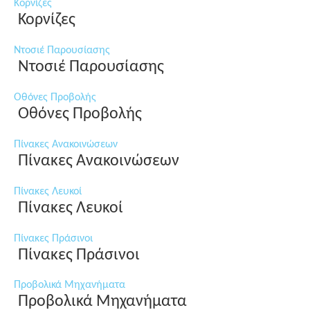
Κορνίζες
Κορνίζες
Ντοσιέ Παρουσίασης
Ντοσιέ Παρουσίασης
Οθόνες Προβολής
Οθόνες Προβολής
Πίνακες Ανακοινώσεων
Πίνακες Ανακοινώσεων
Πίνακες Λευκοί
Πίνακες Λευκοί
Πίνακες Πράσινοι
Πίνακες Πράσινοι
Προβολικά Μηχανήματα
Προβολικά Μηχανήματα