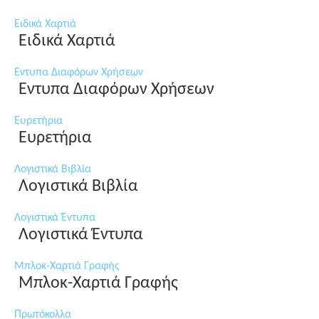
Ειδικά Χαρτιά
Ειδικά Χαρτιά
Εντυπα Διαφόρων Χρήσεων
Εντυπα Διαφόρων Χρήσεων
Ευρετήρια
Ευρετήρια
Λογιστικά Βιβλία
Λογιστικά Βιβλία
Λογιστικά Έντυπα
Λογιστικά Έντυπα
Μπλοκ-Χαρτιά Γραφής
Μπλοκ-Χαρτιά Γραφής
Πρωτόκολλα