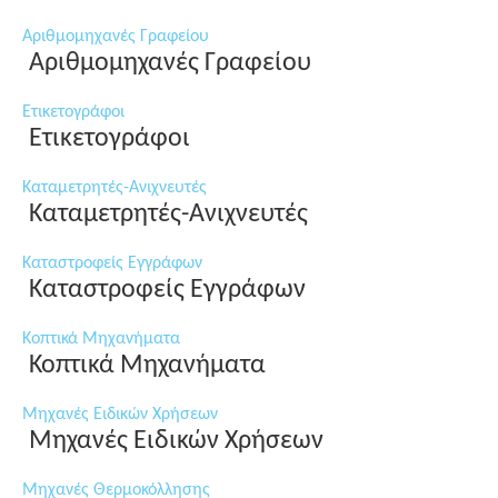
Αριθμομηχανές Γραφείου
Αριθμομηχανές Γραφείου
Ετικετογράφοι
Ετικετογράφοι
Καταμετρητές-Ανιχνευτές
Καταμετρητές-Ανιχνευτές
Καταστροφείς Εγγράφων
Καταστροφείς Εγγράφων
Κοπτικά Μηχανήματα
Κοπτικά Μηχανήματα
Μηχανές Ειδικών Χρήσεων
Μηχανές Ειδικών Χρήσεων
Μηχανές Θερμοκόλλησης