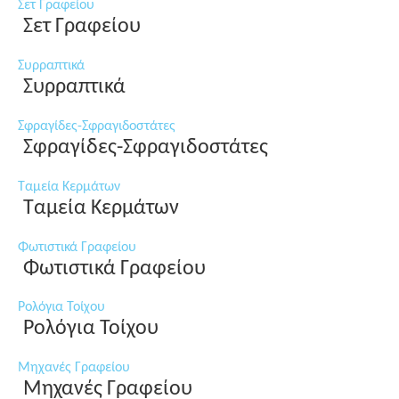
Σετ Γραφείου
Σετ Γραφείου
Συρραπτικά
Συρραπτικά
Σφραγίδες-Σφραγιδοστάτες
Σφραγίδες-Σφραγιδοστάτες
Ταμεία Κερμάτων
Ταμεία Κερμάτων
Φωτιστικά Γραφείου
Φωτιστικά Γραφείου
Ρολόγια Τοίχου
Ρολόγια Τοίχου
Μηχανές Γραφείου
Μηχανές Γραφείου