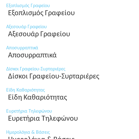
Εξοπλισμός Γραφείου
Εξοπλισμός Γραφείου
Αξεσουάρ Γραφείου
Αξεσουάρ Γραφείου
Αποσυρραπτικά
Αποσυρραπτικά
Δίσκοι Γραφείου-Συρταριέρες
Δίσκοι Γραφείου-Συρταριέρες
Είδη Καθαριότητας
Είδη Καθαριότητας
Ευρετήρια Τηλεφώνου
Ευρετήρια Τηλεφώνου
Ημερολόγια & Βάσεις