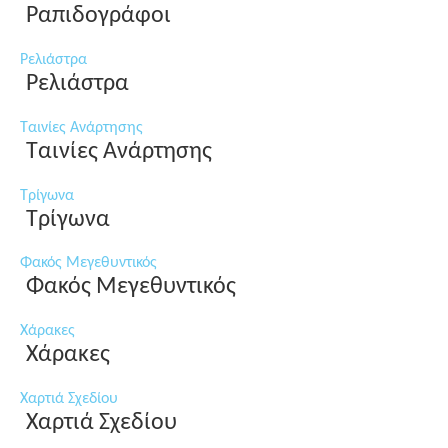
Ραπιδογράφοι
Ρελιάστρα
Ρελιάστρα
Ταινίες Ανάρτησης
Ταινίες Ανάρτησης
Τρίγωνα
Τρίγωνα
Φακός Μεγεθυντικός
Φακός Μεγεθυντικός
Χάρακες
Χάρακες
Χαρτιά Σχεδίου
Χαρτιά Σχεδίου