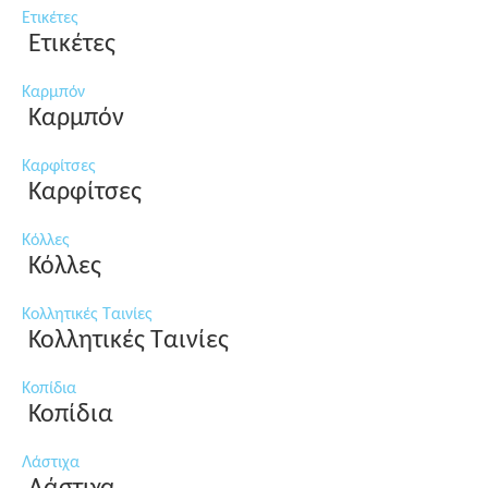
Ετικέτες
Ετικέτες
Καρμπόν
Καρμπόν
Καρφίτσες
Καρφίτσες
Κόλλες
Κόλλες
Κολλητικές Ταινίες
Κολλητικές Ταινίες
Κοπίδια
Κοπίδια
Λάστιχα