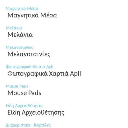
Μαγνητικά Μέσα
Μαγνητικά Μέσα
Μελάνια
Μελάνια
Μελανοταινίες
Μελανοταινίες
Φωτογραφικά Χαρτιά Apli
Φωτογραφικά Χαρτιά Apli
Mouse Pads
Mouse Pads
Είδη Αρχειοθέτησης
Είδη Αρχειοθέτησης
Διαχωριστικά - Καρτέλες