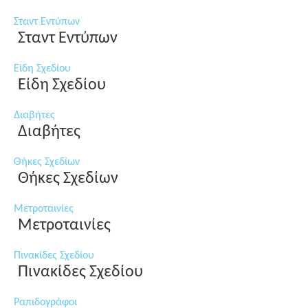
Σταντ Εντύπων
Σταντ Εντύπων
Είδη Σχεδίου
Είδη Σχεδίου
Διαβήτες
Διαβήτες
Θήκες Σχεδίων
Θήκες Σχεδίων
Μετροταινίες
Μετροταινίες
Πινακίδες Σχεδίου
Πινακίδες Σχεδίου
Ραπιδογράφοι