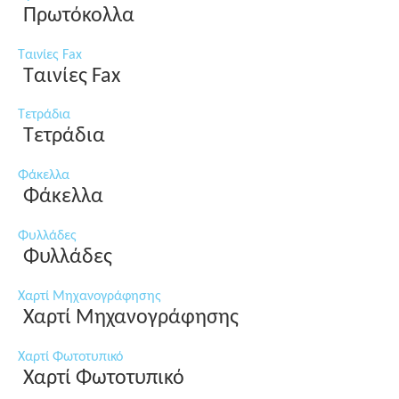
Πρωτόκολλα
Ταινίες Fax
Ταινίες Fax
Τετράδια
Τετράδια
Φάκελλα
Φάκελλα
Φυλλάδες
Φυλλάδες
Χαρτί Μηχανογράφησης
Χαρτί Μηχανογράφησης
Χαρτί Φωτοτυπικό
Χαρτί Φωτοτυπικό