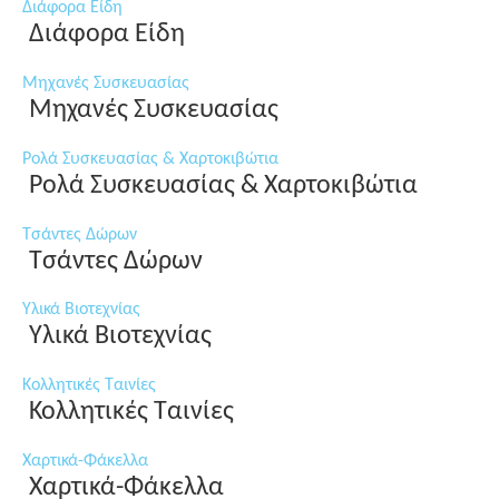
Διάφορα Είδη
Διάφορα Είδη
Μηχανές Συσκευασίας
Μηχανές Συσκευασίας
Ρολά Συσκευασίας & Χαρτοκιβώτια
Ρολά Συσκευασίας & Χαρτοκιβώτια
Τσάντες Δώρων
Τσάντες Δώρων
Υλικά Βιοτεχνίας
Υλικά Βιοτεχνίας
Κολλητικές Ταινίες
Κολλητικές Ταινίες
Χαρτικά-Φάκελλα
Χαρτικά-Φάκελλα