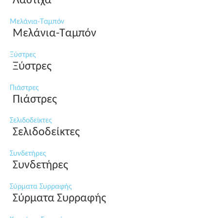
Λάστιχα
Μελάνια-Ταμπόν
Μελάνια-Ταμπόν
Ξύστρες
Ξύστρες
Πιάστρες
Πιάστρες
Σελιδοδείκτες
Σελιδοδείκτες
Συνδετήρες
Συνδετήρες
Σύρματα Συρραφής
Σύρματα Συρραφής