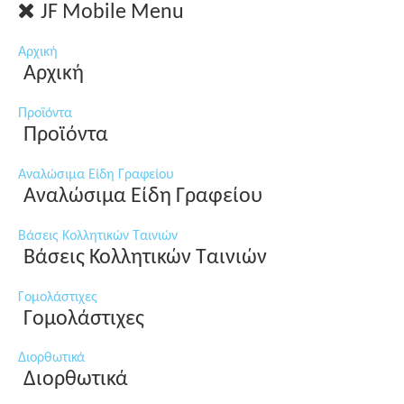
JF Mobile Menu
Αρχική
Αρχική
Προϊόντα
Προϊόντα
Αναλώσιμα Είδη Γραφείου
Αναλώσιμα Είδη Γραφείου
Βάσεις Κολλητικών Ταινιών
Βάσεις Κολλητικών Ταινιών
Γομολάστιχες
Γομολάστιχες
Διορθωτικά
Διορθωτικά