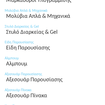
Μαρκαδόροι Υπογράμμισης
Μολύβια Απλά & Μηχανικά
Μολύβια Απλά & Μηχανικά
Στυλό Διαρκείας & Gel
Στυλό Διαρκείας & Gel
Είδη Παρουσίασης
Είδη Παρουσίασης
Αλμπουμ
Αλμπουμ
Αξεσουάρ Παρουσίασης
Αξεσουάρ Παρουσίασης
Αξεσουάρ Πίνακα
Αξεσουάρ Πίνακα