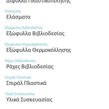
Δίφυλλα Πλαστικοποίησης
Ελάσματα
Ελάσματα
Εξώφυλλα Βιβλιοδεσίας
Εξώφυλλα Βιβλιοδεσίας
Εξώφυλλα Θερμοκόλλησης
Εξώφυλλα Θερμοκόλλησης
Ράχες Βιβλιοδεσίας
Ράχες Βιβλιοδεσίας
Σπιράλ Πλαστικά
Σπιράλ Πλαστικά
Υλικά Συσκευασίας
Υλικά Συσκευασίας