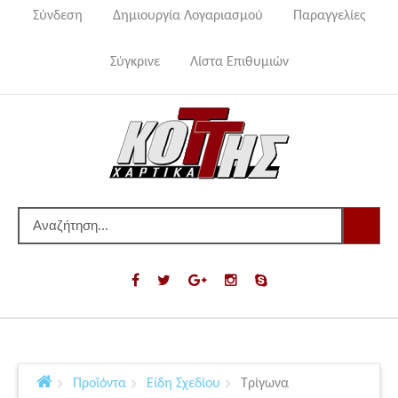
Σύνδεση
Δημιουργία Λογαριασμού
Παραγγελίες
Σύγκρινε
Λίστα Επιθυμιών
Προϊόντα
Είδη Σχεδίου
Τρίγωνα