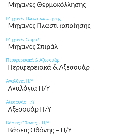
Μηχανές Θερμοκόλλησης
Μηχανές Πλαστικοποίησης
Μηχανές Πλαστικοποίησης
Μηχανές Σπιράλ
Μηχανές Σπιράλ
Περιφερειακά & Αξεσουάρ
Περιφερειακά & Αξεσουάρ
Αναλόγια Η/Υ
Αναλόγια Η/Υ
Αξεσουάρ Η/Υ
Αξεσουάρ Η/Υ
Βάσεις Οθόνης – Η/Υ
Βάσεις Οθόνης – Η/Υ