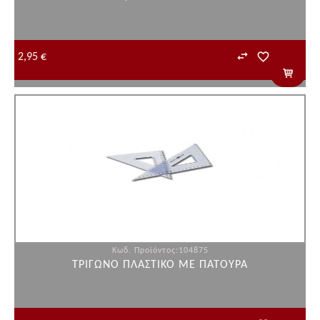
2,95 €
Κωδ. Προϊόντος:104875
ΤΡΙΓΩΝΟ ΠΛΑΣΤΙΚΟ ME ΠΑΤΟΥΡΑ