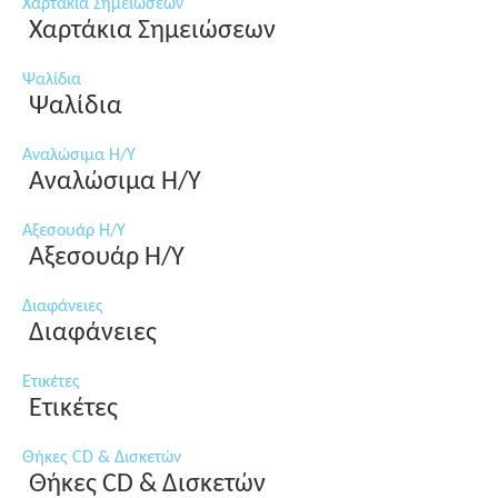
Χαρτάκια Σημειώσεων
Χαρτάκια Σημειώσεων
Ψαλίδια
Ψαλίδια
Αναλώσιμα Η/Υ
Αναλώσιμα Η/Υ
Αξεσουάρ Η/Υ
Αξεσουάρ Η/Υ
Διαφάνειες
Διαφάνειες
Ετικέτες
Ετικέτες
Θήκες CD & Δισκετών
Θήκες CD & Δισκετών