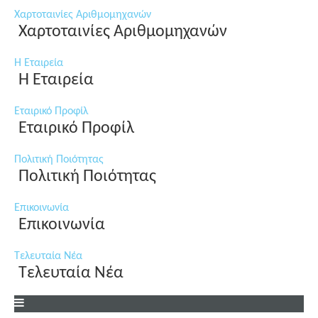
Χαρτοταινίες Αριθμομηχανών
Χαρτοταινίες Αριθμομηχανών
Η Εταιρεία
Η Εταιρεία
Εταιρικό Προφίλ
Εταιρικό Προφίλ
Πολιτική Ποιότητας
Πολιτική Ποιότητας
Επικοινωνία
Επικοινωνία
Τελευταία Νέα
Τελευταία Νέα