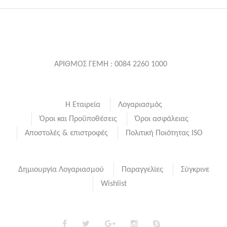
ΑΡΙΘΜΟΣ ΓΕΜΗ : 0084 2260 1000
Η Εταιρεία
Λογαριασμός
Όροι και Προϋποθέσεις
Όροι ασφάλειας
Αποστολές & επιστροφές
Πολιτική Ποιότητας ISO
Δημιουργία Λογαριασμού
Παραγγελίες
Σύγκρινε
Wishlist