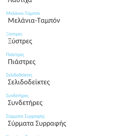
Λάστιχα
Μελάνια-Ταμπόν
Μελάνια-Ταμπόν
Ξύστρες
Ξύστρες
Πιάστρες
Πιάστρες
Σελιδοδείκτες
Σελιδοδείκτες
Συνδετήρες
Συνδετήρες
Σύρματα Συρραφής
Σύρματα Συρραφής