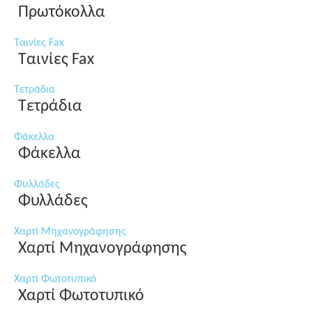
Πρωτόκολλα
Ταινίες Fax
Ταινίες Fax
Τετράδια
Τετράδια
Φάκελλα
Φάκελλα
Φυλλάδες
Φυλλάδες
Χαρτί Μηχανογράφησης
Χαρτί Μηχανογράφησης
Χαρτί Φωτοτυπικό
Χαρτί Φωτοτυπικό