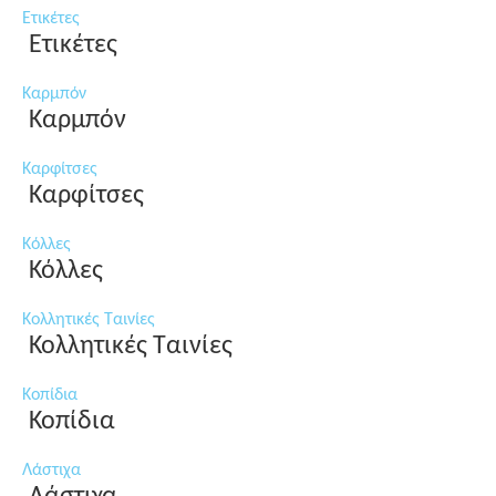
Ετικέτες
Ετικέτες
Καρμπόν
Καρμπόν
Καρφίτσες
Καρφίτσες
Κόλλες
Κόλλες
Κολλητικές Ταινίες
Κολλητικές Ταινίες
Κοπίδια
Κοπίδια
Λάστιχα