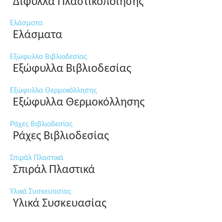
Δίφυλλα Πλαστικοποίησης
Ελάσματα
Ελάσματα
Εξώφυλλα Βιβλιοδεσίας
Εξώφυλλα Βιβλιοδεσίας
Εξώφυλλα Θερμοκόλλησης
Εξώφυλλα Θερμοκόλλησης
Ράχες Βιβλιοδεσίας
Ράχες Βιβλιοδεσίας
Σπιράλ Πλαστικά
Σπιράλ Πλαστικά
Υλικά Συσκευασίας
Υλικά Συσκευασίας