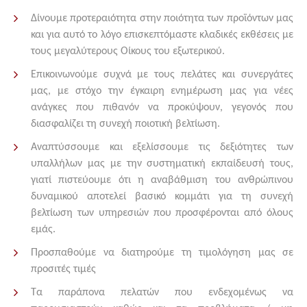
Δίνουμε προτεραιότητα στην ποιότητα των προϊόντων μας
και για αυτό το λόγο επισκεπτόμαστε κλαδικές εκθέσεις με
τους μεγαλύτερους Οίκους του εξωτερικού.
Επικοινωνούμε συχνά με τους πελάτες και συνεργάτες
μας, με στόχο την έγκαιρη ενημέρωση μας για νέες
ανάγκες που πιθανόν να προκύψουν, γεγονός που
διασφαλίζει τη συνεχή ποιοτική βελτίωση.
Αναπτύσσουμε και εξελίσσουμε τις δεξιότητες των
υπαλλήλων μας με την συστηματική εκπαίδευσή τους,
γιατί πιστεύουμε ότι η αναβάθμιση του ανθρώπινου
δυναμικού αποτελεί βασικό κομμάτι για τη συνεχή
βελτίωση των υπηρεσιών που προσφέρονται από όλους
εμάς.
Προσπαθούμε να διατηρούμε τη τιμολόγηση μας σε
προσιτές τιμές
Τα παράπονα πελατών που ενδεχομένως να