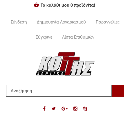
Το καλάθι μου
0
προϊόν(τα)
Σύνδεση
Δημιουργία Λογαριασμού
Παραγγελίες
Σύγκρινε
Λίστα Επιθυμιών