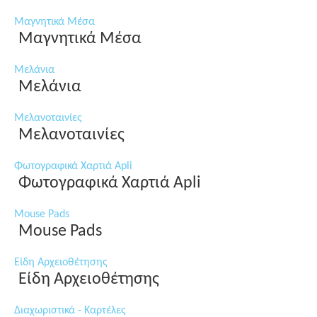
Μαγνητικά Μέσα
Μαγνητικά Μέσα
Μελάνια
Μελάνια
Μελανοταινίες
Μελανοταινίες
Φωτογραφικά Χαρτιά Apli
Φωτογραφικά Χαρτιά Apli
Mouse Pads
Mouse Pads
Είδη Αρχειοθέτησης
Είδη Αρχειοθέτησης
Διαχωριστικά - Καρτέλες