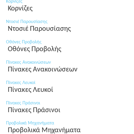
Κορνίζες
Κορνίζες
Ντοσιέ Παρουσίασης
Ντοσιέ Παρουσίασης
Οθόνες Προβολής
Οθόνες Προβολής
Πίνακες Ανακοινώσεων
Πίνακες Ανακοινώσεων
Πίνακες Λευκοί
Πίνακες Λευκοί
Πίνακες Πράσινοι
Πίνακες Πράσινοι
Προβολικά Μηχανήματα
Προβολικά Μηχανήματα