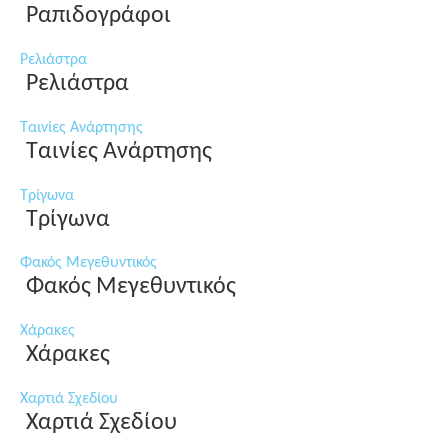
Ραπιδογράφοι
Ρελιάστρα
Ρελιάστρα
Ταινίες Ανάρτησης
Ταινίες Ανάρτησης
Τρίγωνα
Τρίγωνα
Φακός Μεγεθυντικός
Φακός Μεγεθυντικός
Χάρακες
Χάρακες
Χαρτιά Σχεδίου
Χαρτιά Σχεδίου