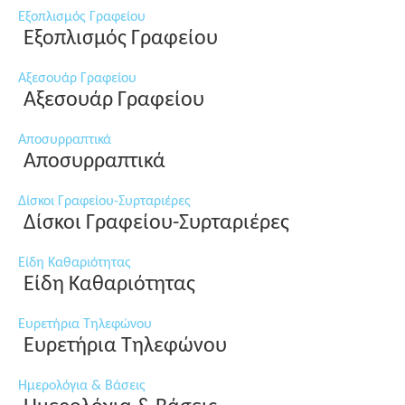
Εξοπλισμός Γραφείου
Εξοπλισμός Γραφείου
Αξεσουάρ Γραφείου
Αξεσουάρ Γραφείου
Αποσυρραπτικά
Αποσυρραπτικά
Δίσκοι Γραφείου-Συρταριέρες
Δίσκοι Γραφείου-Συρταριέρες
Είδη Καθαριότητας
Είδη Καθαριότητας
Ευρετήρια Τηλεφώνου
Ευρετήρια Τηλεφώνου
Ημερολόγια & Βάσεις