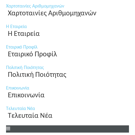
Χαρτοταινίες Αριθμομηχανών
Χαρτοταινίες Αριθμομηχανών
Η Εταιρεία
Η Εταιρεία
Εταιρικό Προφίλ
Εταιρικό Προφίλ
Πολιτική Ποιότητας
Πολιτική Ποιότητας
Επικοινωνία
Επικοινωνία
Τελευταία Νέα
Τελευταία Νέα