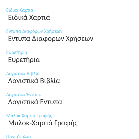
Ειδικά Χαρτιά
Ειδικά Χαρτιά
Εντυπα Διαφόρων Χρήσεων
Εντυπα Διαφόρων Χρήσεων
Ευρετήρια
Ευρετήρια
Λογιστικά Βιβλία
Λογιστικά Βιβλία
Λογιστικά Έντυπα
Λογιστικά Έντυπα
Μπλοκ-Χαρτιά Γραφής
Μπλοκ-Χαρτιά Γραφής
Πρωτόκολλα