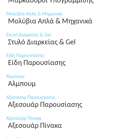
Μαρκαδόροι Υπογράμμισης
Μολύβια Απλά & Μηχανικά
Μολύβια Απλά & Μηχανικά
Στυλό Διαρκείας & Gel
Στυλό Διαρκείας & Gel
Είδη Παρουσίασης
Είδη Παρουσίασης
Αλμπουμ
Αλμπουμ
Αξεσουάρ Παρουσίασης
Αξεσουάρ Παρουσίασης
Αξεσουάρ Πίνακα
Αξεσουάρ Πίνακα