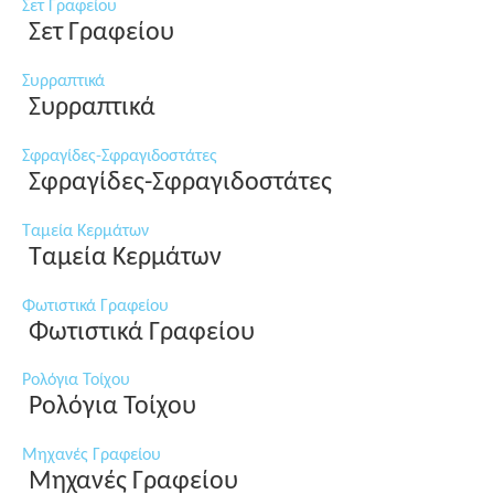
Σετ Γραφείου
Σετ Γραφείου
Συρραπτικά
Συρραπτικά
Σφραγίδες-Σφραγιδοστάτες
Σφραγίδες-Σφραγιδοστάτες
Ταμεία Κερμάτων
Ταμεία Κερμάτων
Φωτιστικά Γραφείου
Φωτιστικά Γραφείου
Ρολόγια Τοίχου
Ρολόγια Τοίχου
Μηχανές Γραφείου
Μηχανές Γραφείου