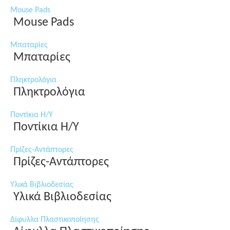
Mouse Pads
Mouse Pads
Μπαταρίες
Μπαταρίες
Πληκτρολόγια
Πληκτρολόγια
Ποντίκια Η/Υ
Ποντίκια Η/Υ
Πρίζες-Αντάπτορες
Πρίζες-Αντάπτορες
Υλικά Βιβλιοδεσίας
Υλικά Βιβλιοδεσίας
Δίφυλλα Πλαστικοποίησης