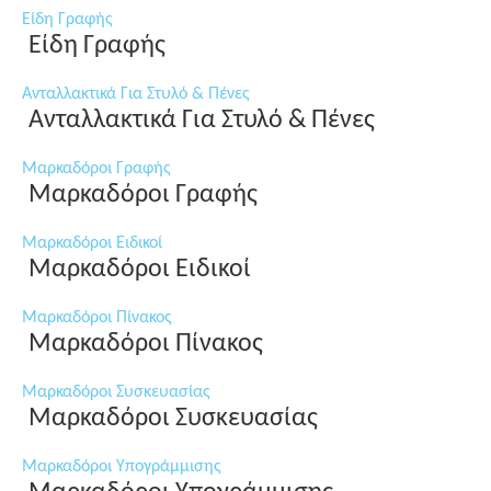
Είδη Γραφής
Είδη Γραφής
Ανταλλακτικά Για Στυλό & Πένες
Ανταλλακτικά Για Στυλό & Πένες
Μαρκαδόροι Γραφής
Μαρκαδόροι Γραφής
Μαρκαδόροι Ειδικοί
Μαρκαδόροι Ειδικοί
Μαρκαδόροι Πίνακος
Μαρκαδόροι Πίνακος
Μαρκαδόροι Συσκευασίας
Μαρκαδόροι Συσκευασίας
Μαρκαδόροι Υπογράμμισης