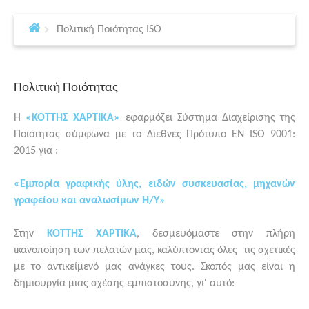
Πολιτική Ποιότητας ISO
Πολιτική Ποιότητας
Η
«ΚΟΤΤΗΣ ΧΑΡΤΙΚΑ»
εφαρμόζει Σύστημα Διαχείρισης της
Ποιότητας σύμφωνα με το Διεθνές Πρότυπο ΕΝ ISO 9001:
2015 για :
«
Εμπορία γραφικής ύλης, ειδών συσκευασίας, μηχανών
γραφείου και αναλωσίμων Η/Υ
»
Στην
ΚΟΤΤΗΣ ΧΑΡΤΙΚΑ
, δεσμευόμαστε στην πλήρη
ικανοποίηση των πελατών μας, καλύπτοντας όλες τις σχετικές
με το αντικείμενό μας ανάγκες τους. Σκοπός μας είναι η
δημιουργία μιας σχέσης εμπιστοσύνης, γι' αυτό: