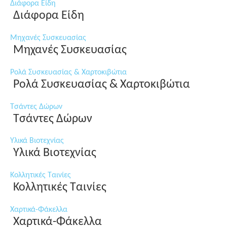
Διάφορα Είδη
Διάφορα Είδη
Μηχανές Συσκευασίας
Μηχανές Συσκευασίας
Ρολά Συσκευασίας & Χαρτοκιβώτια
Ρολά Συσκευασίας & Χαρτοκιβώτια
Τσάντες Δώρων
Τσάντες Δώρων
Υλικά Βιοτεχνίας
Υλικά Βιοτεχνίας
Κολλητικές Ταινίες
Κολλητικές Ταινίες
Χαρτικά-Φάκελλα
Χαρτικά-Φάκελλα