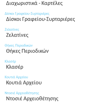
Διαχωριστικά - Καρτέλες
Δίσκοι Γραφείου-Συρταριέρες
Δίσκοι Γραφείου-Συρταριέρες
Ζελατίνες
Ζελατίνες
Θήκες Περιοδικών
Θήκες Περιοδικών
Κλασέρ
Κλασέρ
Κουτιά Αρχείου
Κουτιά Αρχείου
Ντοσιέ Αρχειοθέτησης
Ντοσιέ Αρχειοθέτησης