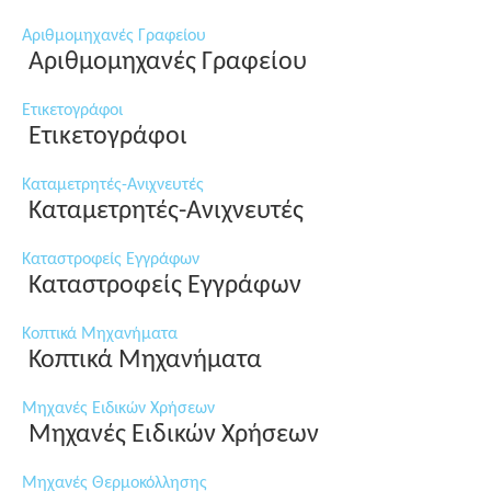
Αριθμομηχανές Γραφείου
Αριθμομηχανές Γραφείου
Ετικετογράφοι
Ετικετογράφοι
Καταμετρητές-Ανιχνευτές
Καταμετρητές-Ανιχνευτές
Καταστροφείς Εγγράφων
Καταστροφείς Εγγράφων
Κοπτικά Μηχανήματα
Κοπτικά Μηχανήματα
Μηχανές Ειδικών Χρήσεων
Μηχανές Ειδικών Χρήσεων
Μηχανές Θερμοκόλλησης