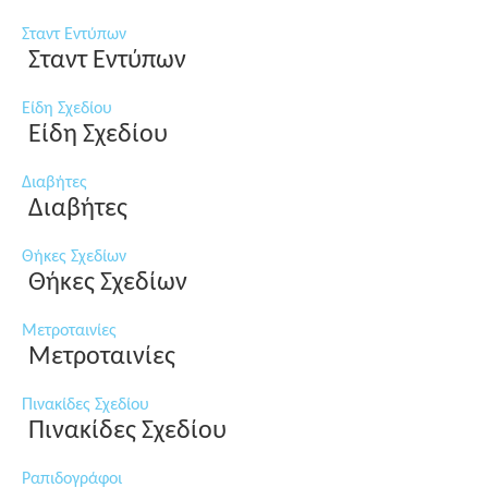
Σταντ Εντύπων
Σταντ Εντύπων
Είδη Σχεδίου
Είδη Σχεδίου
Διαβήτες
Διαβήτες
Θήκες Σχεδίων
Θήκες Σχεδίων
Μετροταινίες
Μετροταινίες
Πινακίδες Σχεδίου
Πινακίδες Σχεδίου
Ραπιδογράφοι