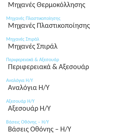
Μηχανές Θερμοκόλλησης
Μηχανές Πλαστικοποίησης
Μηχανές Πλαστικοποίησης
Μηχανές Σπιράλ
Μηχανές Σπιράλ
Περιφερειακά & Αξεσουάρ
Περιφερειακά & Αξεσουάρ
Αναλόγια Η/Υ
Αναλόγια Η/Υ
Αξεσουάρ Η/Υ
Αξεσουάρ Η/Υ
Βάσεις Οθόνης – Η/Υ
Βάσεις Οθόνης – Η/Υ