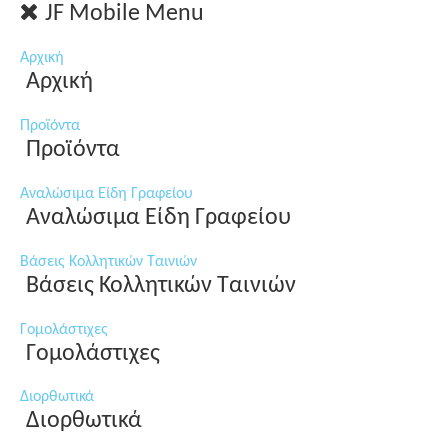
JF Mobile Menu
Αρχική
Αρχική
Προϊόντα
Προϊόντα
Αναλώσιμα Είδη Γραφείου
Αναλώσιμα Είδη Γραφείου
Βάσεις Κολλητικών Ταινιών
Βάσεις Κολλητικών Ταινιών
Γομολάστιχες
Γομολάστιχες
Διορθωτικά
Διορθωτικά