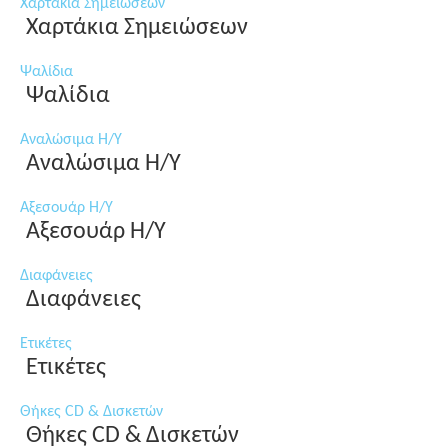
Χαρτάκια Σημειώσεων
Χαρτάκια Σημειώσεων
Ψαλίδια
Ψαλίδια
Αναλώσιμα Η/Υ
Αναλώσιμα Η/Υ
Αξεσουάρ Η/Υ
Αξεσουάρ Η/Υ
Διαφάνειες
Διαφάνειες
Ετικέτες
Ετικέτες
Θήκες CD & Δισκετών
Θήκες CD & Δισκετών