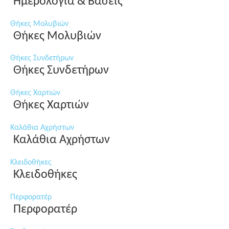
Ημερολόγια & Βάσεις
Θήκες Μολυβιών
Θήκες Μολυβιών
Θήκες Συνδετήρων
Θήκες Συνδετήρων
Θήκες Χαρτιών
Θήκες Χαρτιών
Καλάθια Αχρήστων
Καλάθια Αχρήστων
Κλειδοθήκες
Κλειδοθήκες
Περφορατέρ
Περφορατέρ