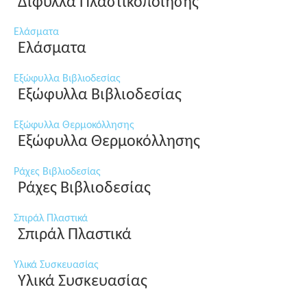
Δίφυλλα Πλαστικοποίησης
Ελάσματα
Ελάσματα
Εξώφυλλα Βιβλιοδεσίας
Εξώφυλλα Βιβλιοδεσίας
Εξώφυλλα Θερμοκόλλησης
Εξώφυλλα Θερμοκόλλησης
Ράχες Βιβλιοδεσίας
Ράχες Βιβλιοδεσίας
Σπιράλ Πλαστικά
Σπιράλ Πλαστικά
Υλικά Συσκευασίας
Υλικά Συσκευασίας