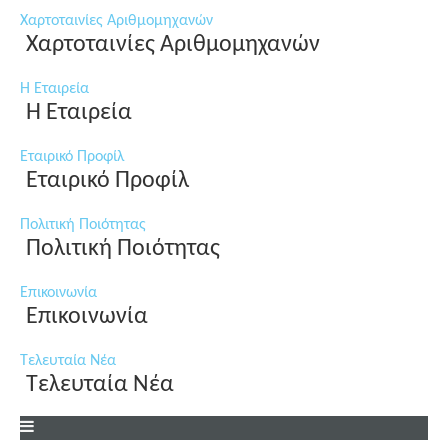
Χαρτοταινίες Αριθμομηχανών
Χαρτοταινίες Αριθμομηχανών
Η Εταιρεία
Η Εταιρεία
Εταιρικό Προφίλ
Εταιρικό Προφίλ
Πολιτική Ποιότητας
Πολιτική Ποιότητας
Επικοινωνία
Επικοινωνία
Τελευταία Νέα
Τελευταία Νέα