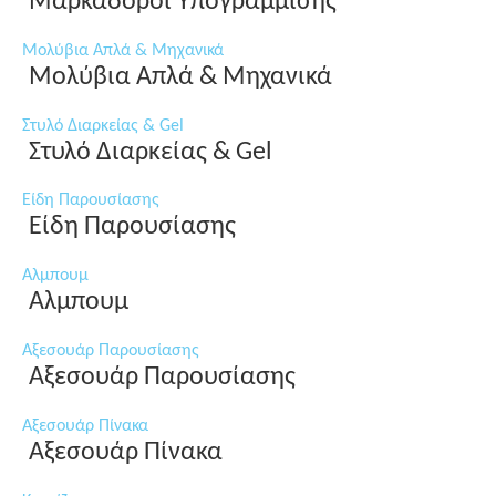
Μαρκαδόροι Υπογράμμισης
Μολύβια Απλά & Μηχανικά
Μολύβια Απλά & Μηχανικά
Στυλό Διαρκείας & Gel
Στυλό Διαρκείας & Gel
Είδη Παρουσίασης
Είδη Παρουσίασης
Αλμπουμ
Αλμπουμ
Αξεσουάρ Παρουσίασης
Αξεσουάρ Παρουσίασης
Αξεσουάρ Πίνακα
Αξεσουάρ Πίνακα