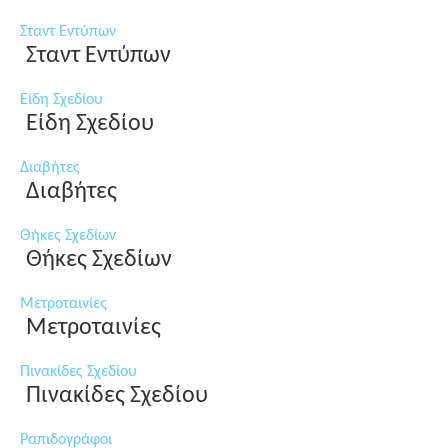
Σταντ Εντύπων
Σταντ Εντύπων
Είδη Σχεδίου
Είδη Σχεδίου
Διαβήτες
Διαβήτες
Θήκες Σχεδίων
Θήκες Σχεδίων
Μετροταινίες
Μετροταινίες
Πινακίδες Σχεδίου
Πινακίδες Σχεδίου
Ραπιδογράφοι