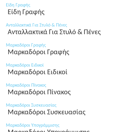
Είδη Γραφής
Είδη Γραφής
Ανταλλακτικά Για Στυλό & Πένες
Ανταλλακτικά Για Στυλό & Πένες
Μαρκαδόροι Γραφής
Μαρκαδόροι Γραφής
Μαρκαδόροι Ειδικοί
Μαρκαδόροι Ειδικοί
Μαρκαδόροι Πίνακος
Μαρκαδόροι Πίνακος
Μαρκαδόροι Συσκευασίας
Μαρκαδόροι Συσκευασίας
Μαρκαδόροι Υπογράμμισης