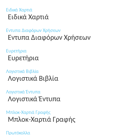
Ειδικά Χαρτιά
Ειδικά Χαρτιά
Εντυπα Διαφόρων Χρήσεων
Εντυπα Διαφόρων Χρήσεων
Ευρετήρια
Ευρετήρια
Λογιστικά Βιβλία
Λογιστικά Βιβλία
Λογιστικά Έντυπα
Λογιστικά Έντυπα
Μπλοκ-Χαρτιά Γραφής
Μπλοκ-Χαρτιά Γραφής
Πρωτόκολλα