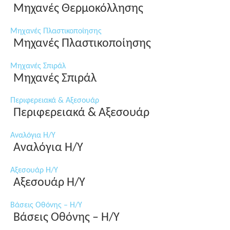
Μηχανές Θερμοκόλλησης
Μηχανές Πλαστικοποίησης
Μηχανές Πλαστικοποίησης
Μηχανές Σπιράλ
Μηχανές Σπιράλ
Περιφερειακά & Αξεσουάρ
Περιφερειακά & Αξεσουάρ
Αναλόγια Η/Υ
Αναλόγια Η/Υ
Αξεσουάρ Η/Υ
Αξεσουάρ Η/Υ
Βάσεις Οθόνης – Η/Υ
Βάσεις Οθόνης – Η/Υ