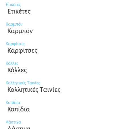
Ετικέτες
Ετικέτες
Καρμπόν
Καρμπόν
Καρφίτσες
Καρφίτσες
Κόλλες
Κόλλες
Κολλητικές Ταινίες
Κολλητικές Ταινίες
Κοπίδια
Κοπίδια
Λάστιχα