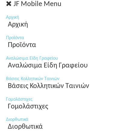
JF Mobile Menu
Αρχική
Αρχική
Προϊόντα
Προϊόντα
Αναλώσιμα Είδη Γραφείου
Αναλώσιμα Είδη Γραφείου
Βάσεις Κολλητικών Ταινιών
Βάσεις Κολλητικών Ταινιών
Γομολάστιχες
Γομολάστιχες
Διορθωτικά
Διορθωτικά