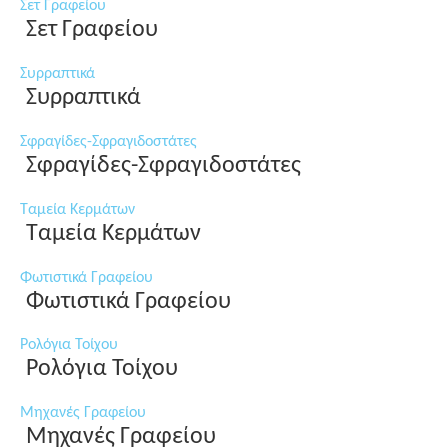
Σετ Γραφείου
Σετ Γραφείου
Συρραπτικά
Συρραπτικά
Σφραγίδες-Σφραγιδοστάτες
Σφραγίδες-Σφραγιδοστάτες
Ταμεία Κερμάτων
Ταμεία Κερμάτων
Φωτιστικά Γραφείου
Φωτιστικά Γραφείου
Ρολόγια Τοίχου
Ρολόγια Τοίχου
Μηχανές Γραφείου
Μηχανές Γραφείου