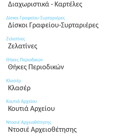
Διαχωριστικά - Καρτέλες
Δίσκοι Γραφείου-Συρταριέρες
Δίσκοι Γραφείου-Συρταριέρες
Ζελατίνες
Ζελατίνες
Θήκες Περιοδικών
Θήκες Περιοδικών
Κλασέρ
Κλασέρ
Κουτιά Αρχείου
Κουτιά Αρχείου
Ντοσιέ Αρχειοθέτησης
Ντοσιέ Αρχειοθέτησης