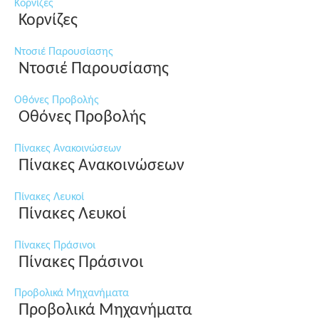
Κορνίζες
Κορνίζες
Ντοσιέ Παρουσίασης
Ντοσιέ Παρουσίασης
Οθόνες Προβολής
Οθόνες Προβολής
Πίνακες Ανακοινώσεων
Πίνακες Ανακοινώσεων
Πίνακες Λευκοί
Πίνακες Λευκοί
Πίνακες Πράσινοι
Πίνακες Πράσινοι
Προβολικά Μηχανήματα
Προβολικά Μηχανήματα