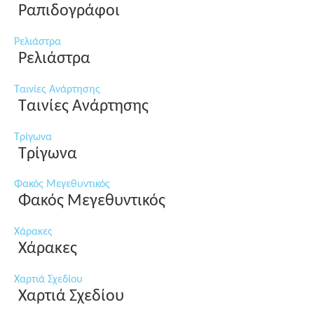
Ραπιδογράφοι
Ρελιάστρα
Ρελιάστρα
Ταινίες Ανάρτησης
Ταινίες Ανάρτησης
Τρίγωνα
Τρίγωνα
Φακός Μεγεθυντικός
Φακός Μεγεθυντικός
Χάρακες
Χάρακες
Χαρτιά Σχεδίου
Χαρτιά Σχεδίου