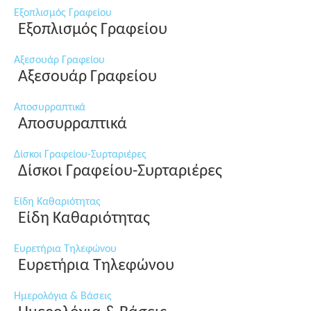
Εξοπλισμός Γραφείου
Εξοπλισμός Γραφείου
Αξεσουάρ Γραφείου
Αξεσουάρ Γραφείου
Αποσυρραπτικά
Αποσυρραπτικά
Δίσκοι Γραφείου-Συρταριέρες
Δίσκοι Γραφείου-Συρταριέρες
Είδη Καθαριότητας
Είδη Καθαριότητας
Ευρετήρια Τηλεφώνου
Ευρετήρια Τηλεφώνου
Ημερολόγια & Βάσεις