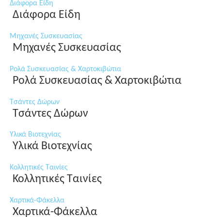
Διάφορα Είδη
Διάφορα Είδη
Μηχανές Συσκευασίας
Μηχανές Συσκευασίας
Ρολά Συσκευασίας & Χαρτοκιβώτια
Ρολά Συσκευασίας & Χαρτοκιβώτια
Τσάντες Δώρων
Τσάντες Δώρων
Υλικά Βιοτεχνίας
Υλικά Βιοτεχνίας
Κολλητικές Ταινίες
Κολλητικές Ταινίες
Χαρτικά-Φάκελλα
Χαρτικά-Φάκελλα