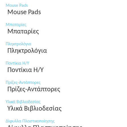
Mouse Pads
Mouse Pads
Μπαταρίες
Μπαταρίες
Πληκτρολόγια
Πληκτρολόγια
Ποντίκια Η/Υ
Ποντίκια Η/Υ
Πρίζες-Αντάπτορες
Πρίζες-Αντάπτορες
Υλικά Βιβλιοδεσίας
Υλικά Βιβλιοδεσίας
Δίφυλλα Πλαστικοποίησης