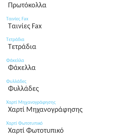
Πρωτόκολλα
Ταινίες Fax
Ταινίες Fax
Τετράδια
Τετράδια
Φάκελλα
Φάκελλα
Φυλλάδες
Φυλλάδες
Χαρτί Μηχανογράφησης
Χαρτί Μηχανογράφησης
Χαρτί Φωτοτυπικό
Χαρτί Φωτοτυπικό