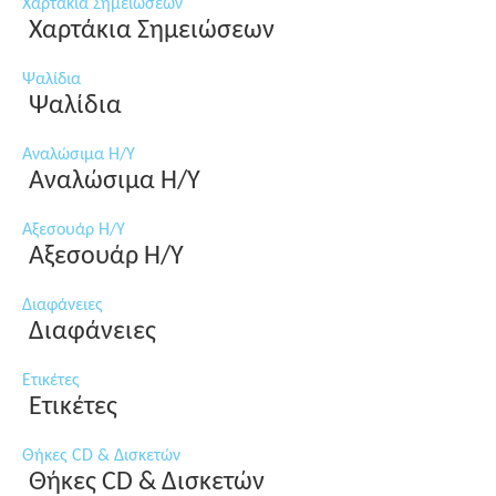
Χαρτάκια Σημειώσεων
Χαρτάκια Σημειώσεων
Ψαλίδια
Ψαλίδια
Αναλώσιμα Η/Υ
Αναλώσιμα Η/Υ
Αξεσουάρ Η/Υ
Αξεσουάρ Η/Υ
Διαφάνειες
Διαφάνειες
Ετικέτες
Ετικέτες
Θήκες CD & Δισκετών
Θήκες CD & Δισκετών