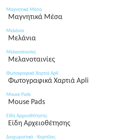
Μαγνητικά Μέσα
Μαγνητικά Μέσα
Μελάνια
Μελάνια
Μελανοταινίες
Μελανοταινίες
Φωτογραφικά Χαρτιά Apli
Φωτογραφικά Χαρτιά Apli
Mouse Pads
Mouse Pads
Είδη Αρχειοθέτησης
Είδη Αρχειοθέτησης
Διαχωριστικά - Καρτέλες