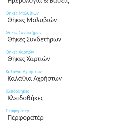
Ημερολόγια & Βάσεις
Θήκες Μολυβιών
Θήκες Μολυβιών
Θήκες Συνδετήρων
Θήκες Συνδετήρων
Θήκες Χαρτιών
Θήκες Χαρτιών
Καλάθια Αχρήστων
Καλάθια Αχρήστων
Κλειδοθήκες
Κλειδοθήκες
Περφορατέρ
Περφορατέρ