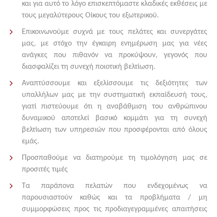
και για αυτό το λόγο επισκεπτόμαστε κλαδικές εκθέσεις με
τους μεγαλύτερους Οίκους του εξωτερικού.
Επικοινωνούμε συχνά με τους πελάτες και συνεργάτες
μας, με στόχο την έγκαιρη ενημέρωση μας για νέες
ανάγκες που πιθανόν να προκύψουν, γεγονός που
διασφαλίζει τη συνεχή ποιοτική βελτίωση.
Αναπτύσσουμε και εξελίσσουμε τις δεξιότητες των
υπαλλήλων μας με την συστηματική εκπαίδευσή τους,
γιατί πιστεύουμε ότι η αναβάθμιση του ανθρώπινου
δυναμικού αποτελεί βασικό κομμάτι για τη συνεχή
βελτίωση των υπηρεσιών που προσφέρονται από όλους
εμάς.
Προσπαθούμε να διατηρούμε τη τιμολόγηση μας σε
προσιτές τιμές
Τα παράπονα πελατών που ενδεχομένως να
παρουσιαστούν καθώς και τα προβλήματα / μη
συμμορφώσεις προς τις προδιαγεγραμμένες απαιτήσεις