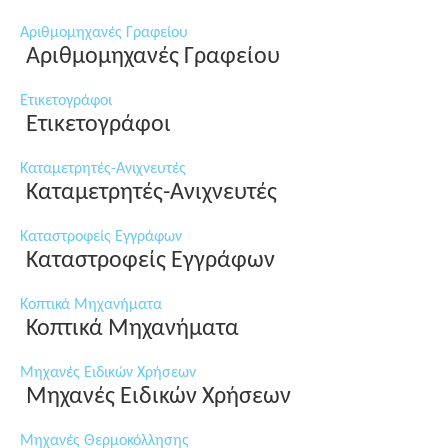
Αριθμομηχανές Γραφείου
Αριθμομηχανές Γραφείου
Ετικετογράφοι
Ετικετογράφοι
Καταμετρητές-Ανιχνευτές
Καταμετρητές-Ανιχνευτές
Καταστροφείς Εγγράφων
Καταστροφείς Εγγράφων
Κοπτικά Μηχανήματα
Κοπτικά Μηχανήματα
Μηχανές Ειδικών Χρήσεων
Μηχανές Ειδικών Χρήσεων
Μηχανές Θερμοκόλλησης