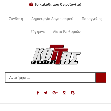
Το καλάθι μου
0
προϊόν(τα)
Σύνδεση
Δημιουργία Λογαριασμού
Παραγγελίες
Σύγκρινε
Λίστα Επιθυμιών