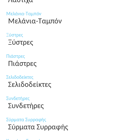
Λάστιχα
Μελάνια-Ταμπόν
Μελάνια-Ταμπόν
Ξύστρες
Ξύστρες
Πιάστρες
Πιάστρες
Σελιδοδείκτες
Σελιδοδείκτες
Συνδετήρες
Συνδετήρες
Σύρματα Συρραφής
Σύρματα Συρραφής